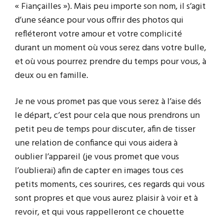
« Fiançailles »). Mais peu importe son nom, il s’agit
d’une séance pour vous offrir des photos qui
refléteront votre amour et votre complicité
durant un moment où vous serez dans votre bulle,
et où vous pourrez prendre du temps pour vous, à
deux ou en famille.
Je ne vous promet pas que vous serez à l’aise dés
le départ, c’est pour cela que nous prendrons un
petit peu de temps pour discuter, afin de tisser
une relation de confiance qui vous aidera à
oublier l’appareil (je vous promet que vous
l’oublierai) afin de capter en images tous ces
petits moments, ces sourires, ces regards qui vous
sont propres et que vous aurez plaisir à voir et à
revoir, et qui vous rappelleront ce chouette