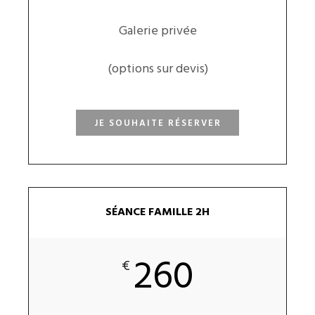
Galerie privée
(options sur devis)
JE SOUHAITE RÉSERVER
SÉANCE FAMILLE 2H
260
€