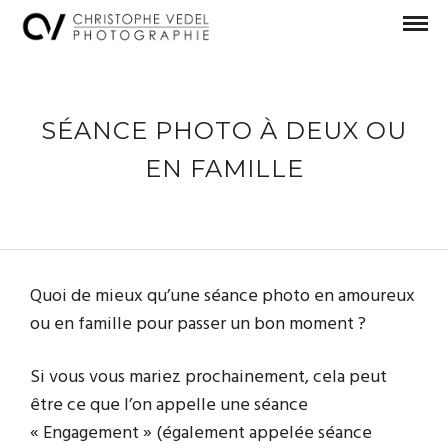
SÉANCE PHOTO À DEUX OU
EN FAMILLE
Quoi de mieux qu’une séance photo en amoureux
ou en famille pour passer un bon moment ?
Si vous vous mariez prochainement, cela peut
être ce que l’on appelle une séance
« Engagement » (également appelée séance