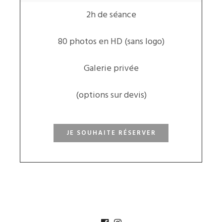
2h de séance
80 photos en HD (sans logo)
Galerie privée
(options sur devis)
JE SOUHAITE RÉSERVER