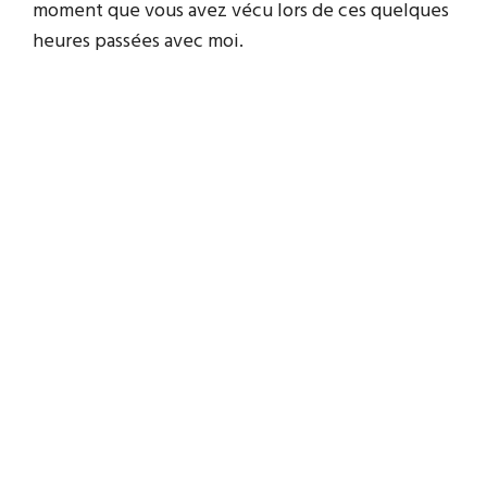
moment que vous avez vécu lors de ces quelques
heures passées avec moi.