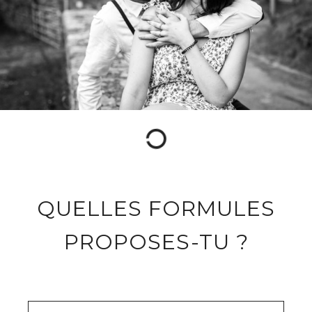
QUELLES FORMULES
PROPOSES-TU ?