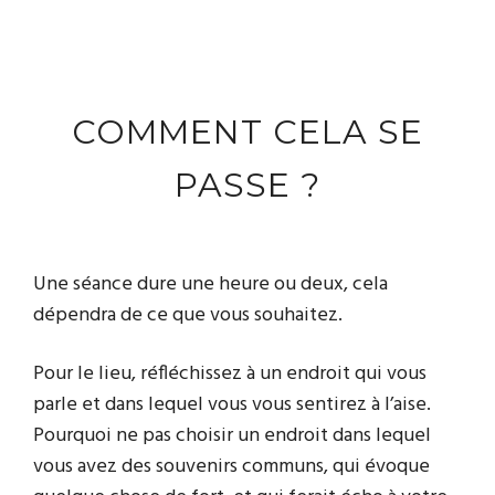
COMMENT CELA SE
PASSE ?
Une séance dure une heure ou deux, cela
dépendra de ce que vous souhaitez.
Pour le lieu, réfléchissez à un endroit qui vous
parle et dans lequel vous vous sentirez à l’aise.
Pourquoi ne pas choisir un endroit dans lequel
vous avez des souvenirs communs, qui évoque