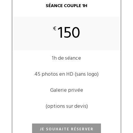
SÉANCE COUPLE 1H
150
€
1h de séance
45 photos en HD (sans logo)
Galerie privée
(options sur devis)
JE SOUHAITE RÉSERVER