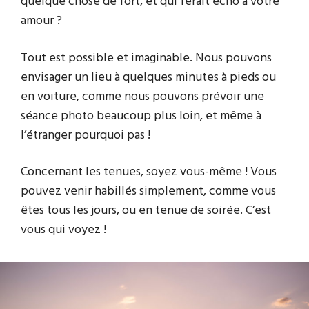
quelque chose de fort, et qui ferait écho à votre
amour ?
Tout est possible et imaginable. Nous pouvons
envisager un lieu à quelques minutes à pieds ou
en voiture, comme nous pouvons prévoir une
séance photo beaucoup plus loin, et même à
l’étranger pourquoi pas !
Concernant les tenues, soyez vous-même ! Vous
pouvez venir habillés simplement, comme vous
êtes tous les jours, ou en tenue de soirée. C’est
vous qui voyez !