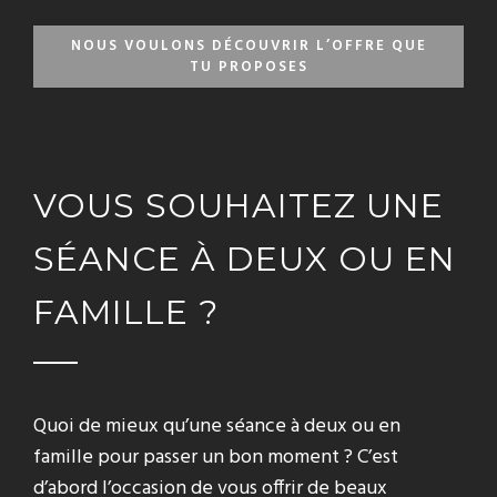
NOUS VOULONS DÉCOUVRIR L’OFFRE QUE
TU PROPOSES
VOUS SOUHAITEZ UNE
SÉANCE À DEUX OU EN
FAMILLE ?
Quoi de mieux qu’une séance à deux ou en
famille pour passer un bon moment ? C’est
d’abord l’occasion de vous offrir de beaux