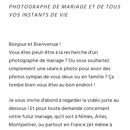
PHOTOGRAPHE DE MARIAGE ET DE TOUS
VOS INSTANTS DE VIE
Bonjour et Bienvenue !
Vous êtes peut-être à la recherche d’un
photographe de mariage ? Ou vous souhaitez
simplement une séance photo pour avoir des
photos sympas de vous deux ou en famille ? Ça
tombe bien vous êtes au bon endroit !
Je vous invite d’abord à regarder la vidéo juste au
dessous ! Et pour toute demande concernant
votre futur mariage, qu’il soit à Nîmes, Arles,
Montpellier, ou partout en France (et même à