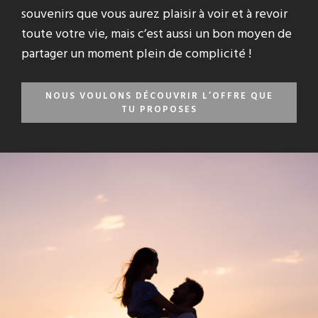
souvenirs que vous aurez plaisir à voir et à revoir
toute votre vie, mais c’est aussi un bon moyen de
partager un moment plein de complicité !
NOUS VOULONS DÉCOUVRIR L’OFFRE QUE
TU PROPOSES