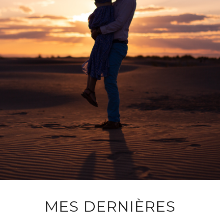
MES DERNIÈRES