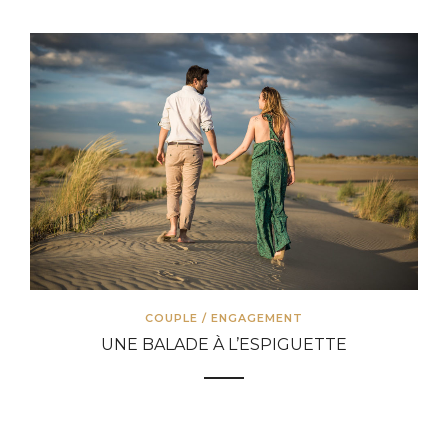
COUPLE
/
ENGAGEMENT
UNE BALADE À L’ESPIGUETTE