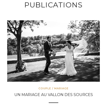
PUBLICATIONS
COUPLE
/
MARIAGE
UN MARIAGE AU VALLON DES SOURCES