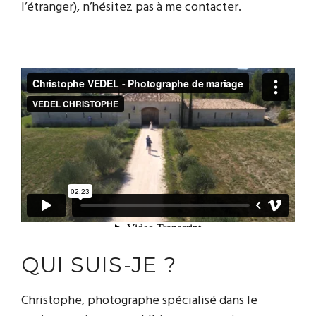
l’étranger), n’hésitez pas à me contacter.
QUI SUIS-JE ?
Christophe, photographe spécialisé dans le