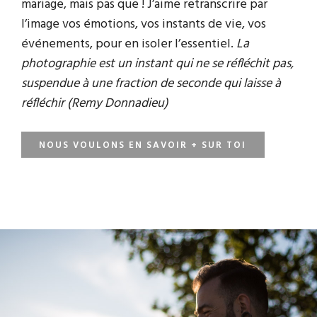
mariage, mais pas que ! J’aime retranscrire par
l’image vos émotions, vos instants de vie, vos
événements, pour en isoler l’essentiel.
La
photographie est un instant qui ne se réfléchit pas,
suspendue à une fraction de seconde qui laisse à
réfléchir (Remy Donnadieu)
NOUS VOULONS EN SAVOIR + SUR TOI