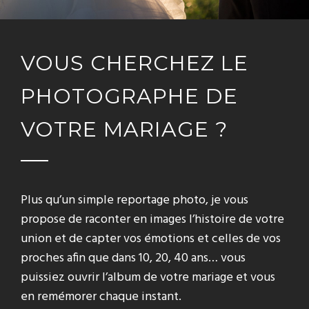
VOUS CHERCHEZ LE
PHOTOGRAPHE DE
VOTRE MARIAGE ?
Plus qu’un simple reportage photo, je vous
propose de raconter en images l’histoire de votre
union et de capter vos émotions et celles de vos
proches afin que dans 10, 20, 40 ans… vous
puissiez ouvrir l’album de votre mariage et vous
en remémorer chaque instant.