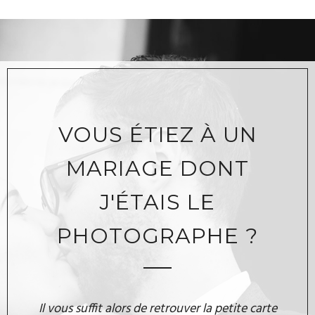
VOUS ÉTIEZ À UN
MARIAGE DONT
J'ÉTAIS LE
PHOTOGRAPHE ?
Il vous suffit alors de retrouver la petite carte