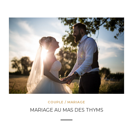
COUPLE
/
MARIAGE
MARIAGE AU MAS DES THYMS