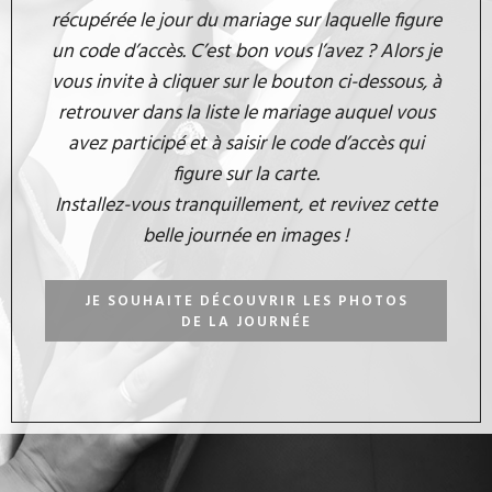
récupérée le jour du mariage sur laquelle figure
un code d’accès. C’est bon vous l’avez ? Alors je
vous invite à cliquer sur le bouton ci-dessous, à
retrouver dans la liste le mariage auquel vous
avez participé et à saisir le code d’accès qui
figure sur la carte.
Installez-vous tranquillement, et revivez cette
belle journée en images !
JE SOUHAITE DÉCOUVRIR LES PHOTOS
DE LA JOURNÉE