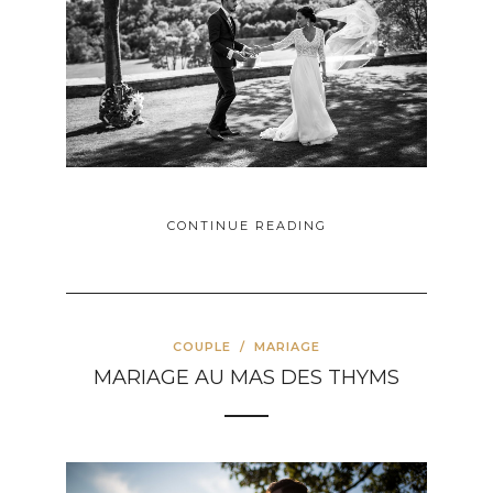
CONTINUE READING
COUPLE
/
MARIAGE
MARIAGE AU MAS DES THYMS