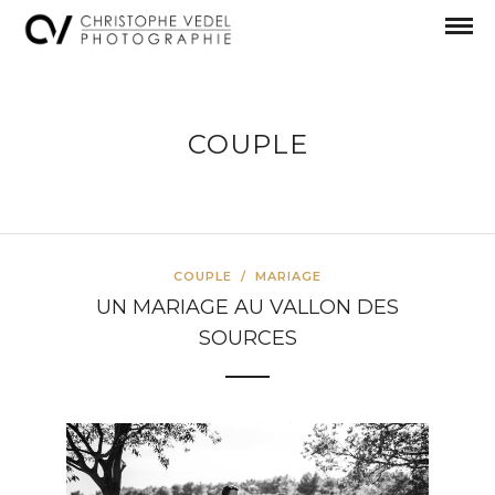
COUPLE
COUPLE
/
MARIAGE
UN MARIAGE AU VALLON DES
SOURCES