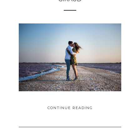
CONTINUE READING