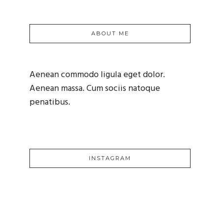
ABOUT ME
Aenean commodo ligula eget dolor.
Aenean massa. Cum sociis natoque
penatibus.
INSTAGRAM