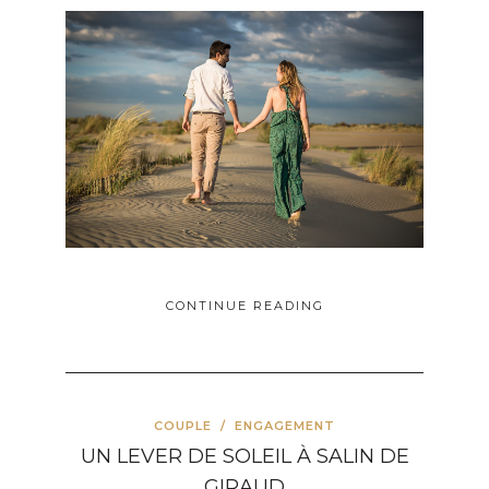
CONTINUE READING
COUPLE
/
ENGAGEMENT
UN LEVER DE SOLEIL À SALIN DE
GIRAUD