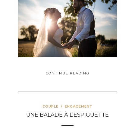
CONTINUE READING
COUPLE
/
ENGAGEMENT
UNE BALADE À L’ESPIGUETTE