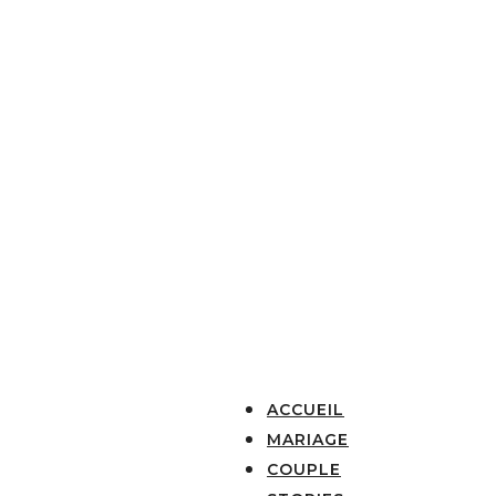
ACCUEIL
MARIAGE
COUPLE