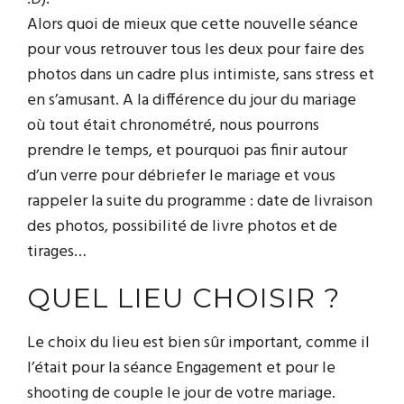
Alors quoi de mieux que cette nouvelle séance
pour vous retrouver tous les deux pour faire des
photos dans un cadre plus intimiste, sans stress et
en s’amusant. A la différence du jour du mariage
où tout était chronométré, nous pourrons
prendre le temps, et pourquoi pas finir autour
d’un verre pour débriefer le mariage et vous
rappeler la suite du programme : date de livraison
des photos, possibilité de livre photos et de
tirages…
QUEL LIEU CHOISIR ?
Le choix du lieu est bien sûr important, comme il
l’était pour la séance Engagement et pour le
shooting de couple le jour de votre mariage.