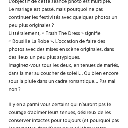
L’objectif de cette séance photo est multiple.
Le mariage est passé, mais pourquoi ne pas
continuer les festivités avec quelques photos un
peu plus originales ?
Littéralement, « Trash The Dress » signifie
« Bousille La Robe ». L’occasion de faire des
photos avec des mises en scène originales, dans
des lieux un peu plus atypiques.
Imaginez-vous tous les deux, en tenues de mariés,
dans la mer au coucher de soleil… Ou bien encore
sous la pluie dans un cadre romantique… Pas mal
non ?
Il y en a parmi vous certains qui n’auront pas le
courage d’abîmer leurs tenues, désireux de les
conserver intactes pour toujours (et pourquoi pas