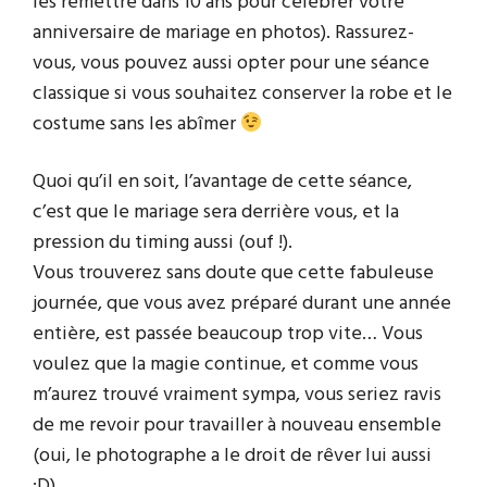
les remettre dans 10 ans pour célébrer votre
anniversaire de mariage en photos). Rassurez-
vous, vous pouvez aussi opter pour une séance
classique si vous souhaitez conserver la robe et le
costume sans les abîmer
Quoi qu’il en soit, l’avantage de cette séance,
c’est que le mariage sera derrière vous, et la
pression du timing aussi (ouf !).
Vous trouverez sans doute que cette fabuleuse
journée, que vous avez préparé durant une année
entière, est passée beaucoup trop vite… Vous
voulez que la magie continue, et comme vous
m’aurez trouvé vraiment sympa, vous seriez ravis
de me revoir pour travailler à nouveau ensemble
(oui, le photographe a le droit de rêver lui aussi
:D).