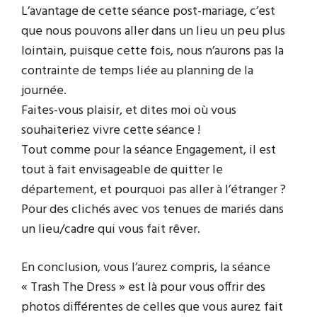
L’avantage de cette séance post-mariage, c’est
que nous pouvons aller dans un lieu un peu plus
lointain, puisque cette fois, nous n’aurons pas la
contrainte de temps liée au planning de la
journée.
Faites-vous plaisir, et dites moi où vous
souhaiteriez vivre cette séance !
Tout comme pour la séance Engagement, il est
tout à fait envisageable de quitter le
département, et pourquoi pas aller à l’étranger ?
Pour des clichés avec vos tenues de mariés dans
un lieu/cadre qui vous fait rêver.
En conclusion, vous l’aurez compris, la séance
« Trash The Dress » est là pour vous offrir des
photos différentes de celles que vous aurez fait