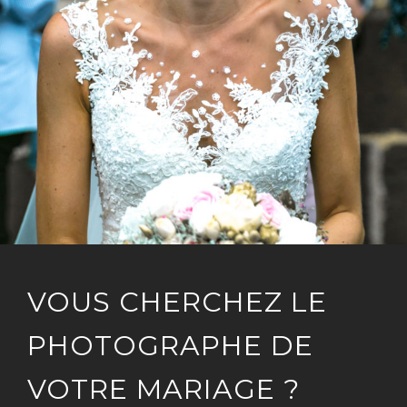
VOUS CHERCHEZ LE
PHOTOGRAPHE DE
VOTRE MARIAGE ?