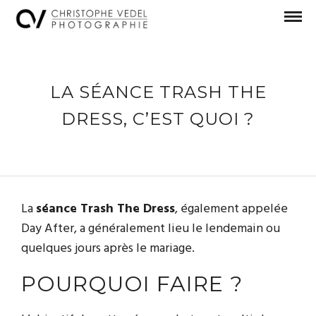
LA SÉANCE TRASH THE
DRESS, C’EST QUOI ?
La
séance Trash The Dress
, également appelée
Day After, a généralement lieu le lendemain ou
quelques jours après le mariage.
POURQUOI FAIRE ?