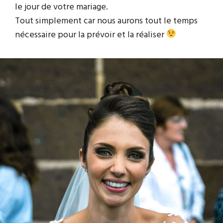
le jour de votre mariage.
Tout simplement car nous aurons tout le temps
nécessaire pour la prévoir et la réaliser